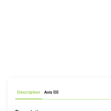
Description
Avis (0)