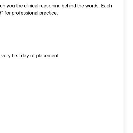
ach you the clinical reasoning behind the words. Each
d” for professional practice.
 very first day of placement.