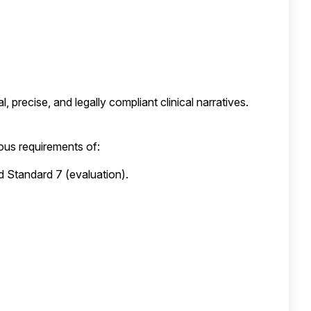
 precise, and legally compliant clinical narratives.
rous requirements of:
 Standard 7 (evaluation).