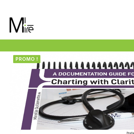
PROMO !