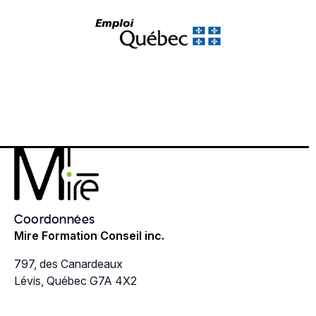
Coordonnées
Mire Formation Conseil inc.
797, des Canardeaux
Lévis, Québec G7A 4X2