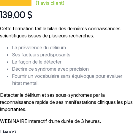
(
1
avis client)
139,00
$
Cette formation fait le bilan des dernières connaissances
scientifiques issues de plusieurs recherches.
La prévalence du délirium
Ses facteurs prédisposants
La façon de le détecter
Décrire ce syndrome avec précision
Fournir un vocabulaire sans équivoque pour évaluer
l’état mental.
Détecter le délirium et ses sous-syndromes par la
reconnaissance rapide de ses manifestations cliniques les plus
importantes.
WEBINAIRE interactif d’une durée de 3 heures.
Lieu(x)