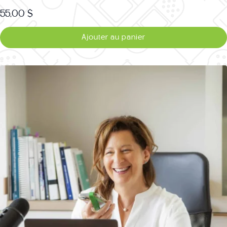
55,00
$
Ajouter au panier