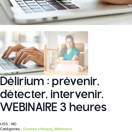
Délirium : prévenir,
détecter, intervenir.
WEBINAIRE 3 heures
UGS :
ND
Catégories :
Examen clinique
,
Webinaire