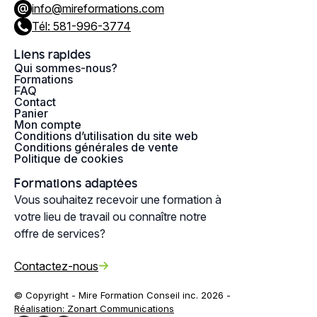
info@mireformations.com
Tél: 581-996-3774
Liens rapides
Qui sommes-nous?
Formations
FAQ
Contact
Panier
Mon compte
Conditions d’utilisation du site web
Conditions générales de vente
Politique de cookies
Formations adaptées
Vous souhaitez recevoir une formation à
votre lieu de travail ou connaître notre
offre de services?
Contactez-nous
© Copyright - Mire Formation Conseil inc. 2026 -
Réalisation: Zonart Communications