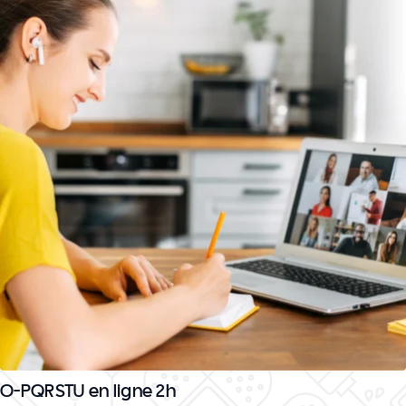
O-PQRSTU en ligne 2h