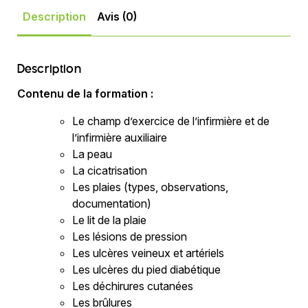
Description
Avis (0)
Description
Contenu de la formation :
Le champ d’exercice de l’infirmière et de
l’infirmière auxiliaire
La peau
La cicatrisation
Les plaies (types, observations,
documentation)
Le lit de la plaie
Les lésions de pression
Les ulcères veineux et artériels
Les ulcères du pied diabétique
Les déchirures cutanées
Les brûlures