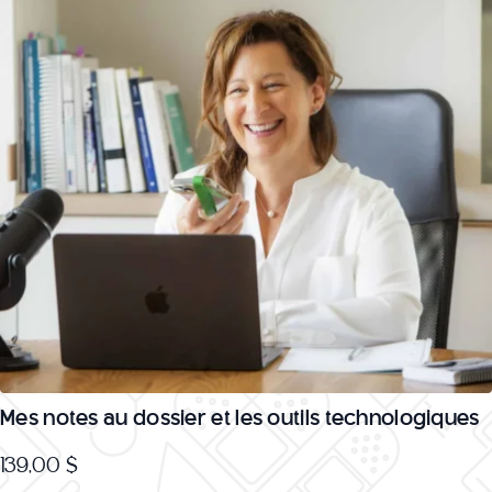
Mes notes au dossier et les outils technologiques
139,00
$