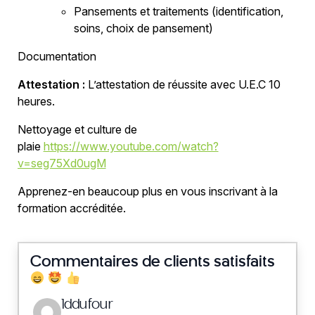
Pansements et traitements (identification,
soins, choix de pansement)
Documentation
Attestation :
L’
attestation de réussite avec U.E.C 10
heures.
Nettoyage et culture de
plaie
https://www.youtube.com/watch?
v=seg75Xd0ugM
Apprenez-en beaucoup plus en vous inscrivant à la
formation accréditée.
Commentaires de clients satisfaits
says:
1ddufour