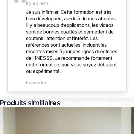
il y a 2 mois
Je suis infirmier. Cette formation est très
bien développée, au-delà de mes attentes.
Il y a beaucoup d’explications, les vidéos
sont de bonnes qualités et permettent de
soutenir l’attention et l’intérêt. Les
références sont actuelles, incluant les
récentes mises à jour des lignes directrices
de l’INESSS. Je recommande fortement
cette formation, que vous soyez débutant
ou expérimenté.
Répondre
Produits simillaires