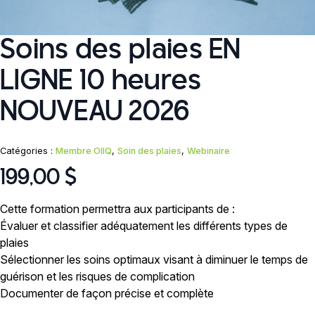
Soins des plaies EN
LIGNE 10 heures
NOUVEAU 2026
Catégories :
Membre OIIQ
,
Soin des plaies
,
Webinaire
199,00
$
Cette formation permettra aux participants de :
Évaluer et classifier adéquatement les différents types de
plaies
Sélectionner les soins optimaux visant à diminuer le temps de
guérison et les risques de complication
Documenter de façon précise et complète