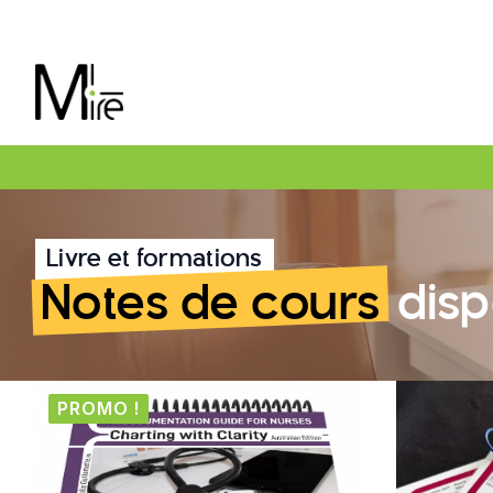
Livre et formations
Notes de cours
disp
PROMO !