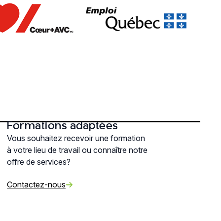
Formations adaptées
Vous souhaitez recevoir une formation
à votre lieu de travail ou connaître notre
offre de services?
Contactez-nous