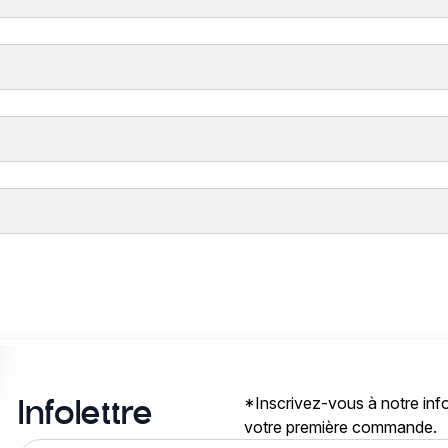
*Inscrivez-vous à notre info
Infolettre
votre première commande.