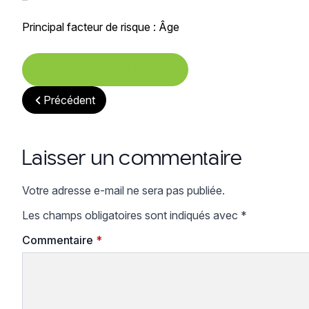
Principal facteur de risque : Âge
Téléchargement du .pdf
Précédent
Laisser un commentaire
Votre adresse e-mail ne sera pas publiée.
Les champs obligatoires sont indiqués avec
*
Commentaire
*