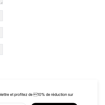
lettre et profitez de 10% de réduction sur