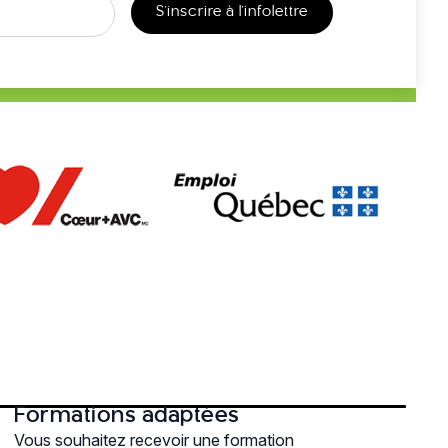
S'inscrire à l'infolettre
Formations adaptées
Vous souhaitez recevoir une formation