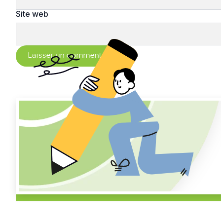
Site web