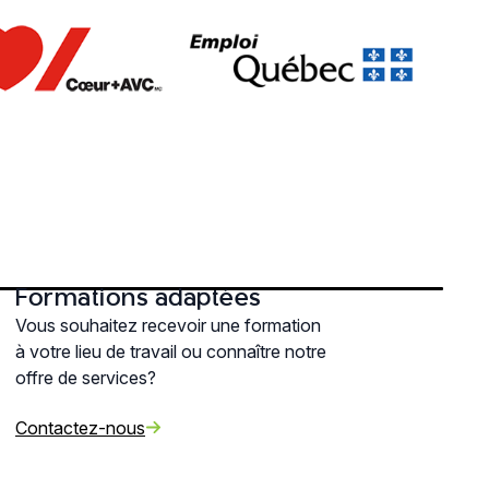
Formations adaptées
Vous souhaitez recevoir une formation
à votre lieu de travail ou connaître notre
offre de services?
Contactez-nous