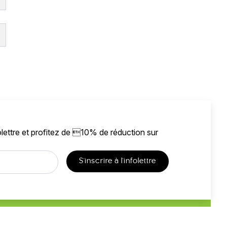
lettre et profitez de 10% de réduction sur
S'inscrire à l'infolettre