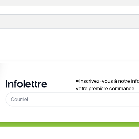
*Inscrivez-vous à notre info
Infolettre
votre première commande.