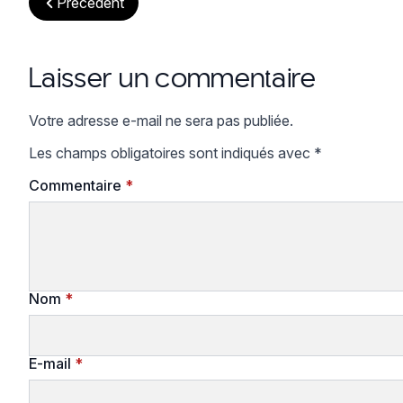
Précédent
Laisser un commentaire
Votre adresse e-mail ne sera pas publiée.
Les champs obligatoires sont indiqués avec
*
Commentaire
*
Nom
*
E-mail
*